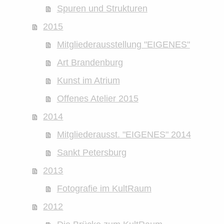
Spuren und Strukturen
2015
Mitgliederausstellung "EIGENES"
Art Brandenburg
Kunst im Atrium
Offenes Atelier 2015
2014
Mitgliederausst. "EIGENES" 2014
Sankt Petersburg
2013
Fotografie im KultRaum
2012