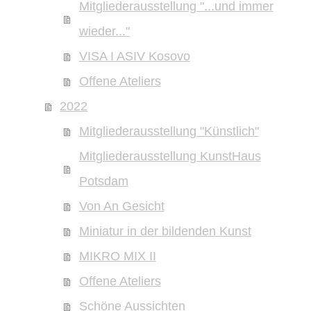
Mitgliederausstellung "...und immer
wieder..."
VISA I ASIV Kosovo
Offene Ateliers
2022
Mitgliederausstellung "Künstlich"
Mitgliederausstellung KunstHaus
Potsdam
Von An Gesicht
Miniatur in der bildenden Kunst
MIKRO MIX II
Offene Ateliers
Schöne Aussichten