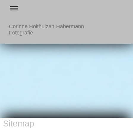
Corinne Holthuizen-Habermann
Fotografie
Sitemap