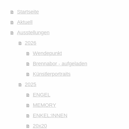
Startseite
Aktuell
Ausstellungen
2026
Wendepunkt
Brennabor - aufgeladen
Künstlerportraits
2025
ENGEL
MEMORY
ENKEL:INNEN
20x20