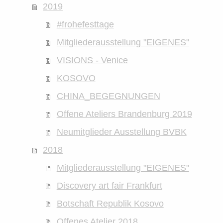
2019
#frohefesttage
Mitgliederausstellung "EIGENES"
VISIONS - Venice
KOSOVO
CHINA_BEGEGNUNGEN
Offene Ateliers Brandenburg 2019
Neumitglieder Ausstellung BVBK
2018
Mitgliederausstellung "EIGENES"
Discovery art fair Frankfurt
Botschaft Republik Kosovo
Offenes Atelier 2018