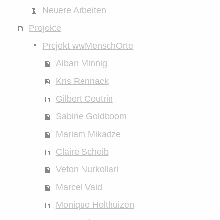
Neuere Arbeiten
Projekte
Projekt wwMenschOrte
Alban Minnig
Kris Rennack
Gilbert Coutrin
Sabine Goldboom
Mariam Mikadze
Claire Scheib
Veton Nurkollari
Marcel Vaid
Monique Holthuizen