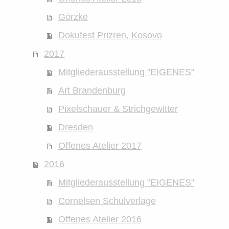
Görzke
Dokufest Prizren, Kosovo
2017
Mitgliederausstellung "EIGENES"
Art Brandenburg
Pixelschauer & Strichgewitter
Dresden
Offenes Atelier 2017
2016
Mitgliederausstellung "EIGENES"
Cornelsen Schulverlage
Offenes Atelier 2016