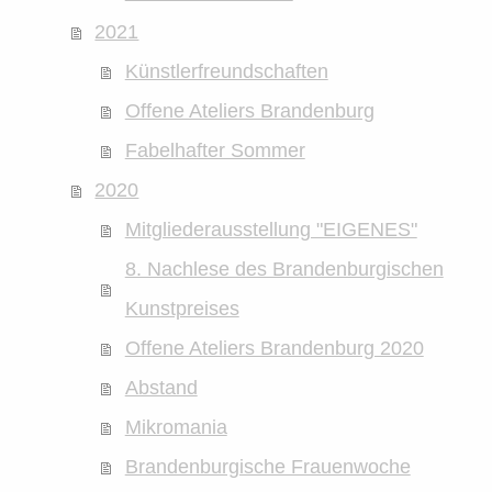
2021
Künstlerfreundschaften
Offene Ateliers Brandenburg
Fabelhafter Sommer
2020
Mitgliederausstellung "EIGENES"
8. Nachlese des Brandenburgischen
Kunstpreises
Offene Ateliers Brandenburg 2020
Abstand
Mikromania
Brandenburgische Frauenwoche