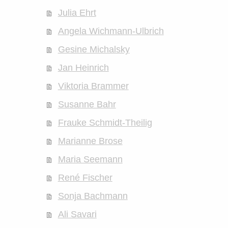
Julia Ehrt
Angela Wichmann-Ulbrich
Gesine Michalsky
Jan Heinrich
Viktoria Brammer
Susanne Bahr
Frauke Schmidt-Theilig
Marianne Brose
Maria Seemann
René Fischer
Sonja Bachmann
Ali Savari