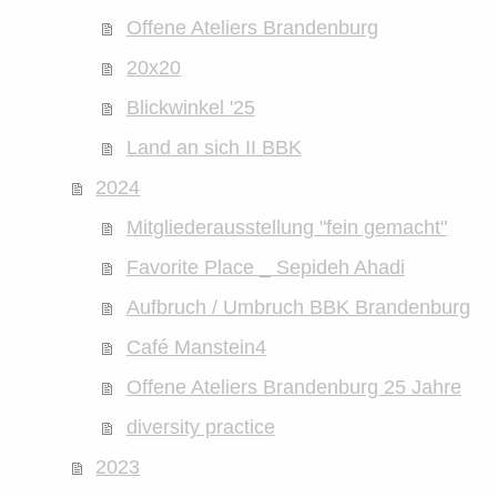
Offene Ateliers Brandenburg
20x20
Blickwinkel '25
Land an sich II BBK
2024
Mitgliederausstellung "fein gemacht"
Favorite Place _ Sepideh Ahadi
Aufbruch / Umbruch BBK Brandenburg
Café Manstein4
Offene Ateliers Brandenburg 25 Jahre
diversity practice
2023