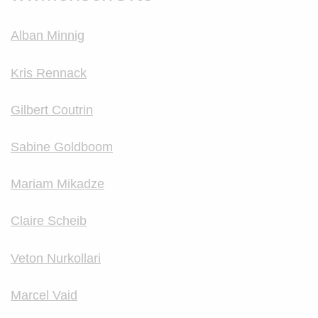
Alban Minnig
Kris Rennack
Gilbert Coutrin
Sabine Goldboom
Mariam Mikadze
Claire Scheib
Veton Nurkollari
Marcel Vaid