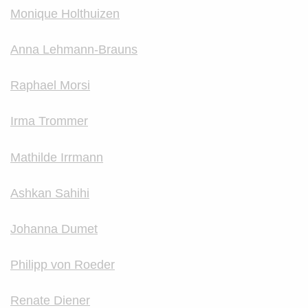
Monique Holthuizen
Anna Lehmann-Brauns
Raphael Morsi
Irma Trommer
Mathilde Irrmann
Ashkan Sahihi
Johanna Dumet
Philipp von Roeder
Renate Diener