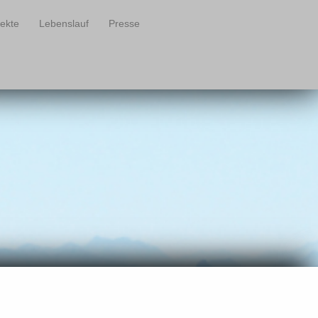
jekte
Lebenslauf
Presse