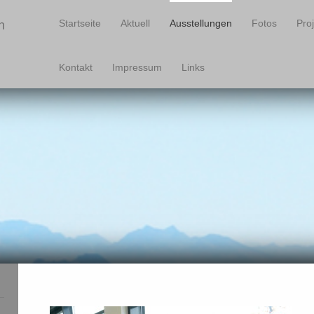
Startseite
Aktuell
Ausstellungen
Fotos
Pro
n
Kontakt
Impressum
Links