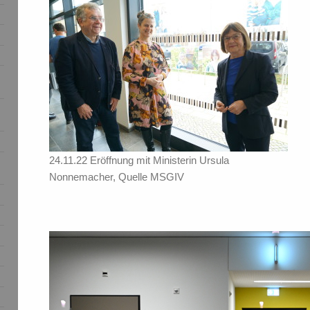
24.11.22 Eröffnung mit Ministerin Ursula
Nonnemacher, Quelle MSGIV