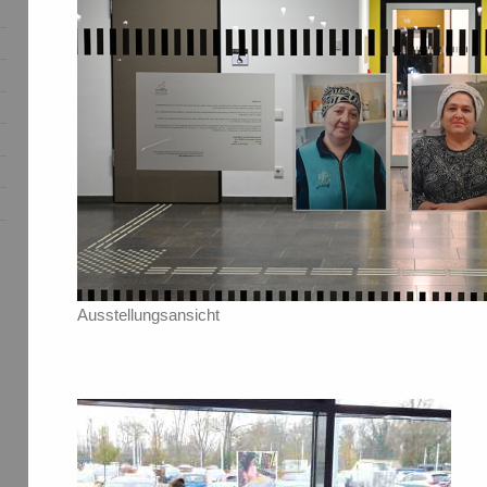
Ausstellungsansicht