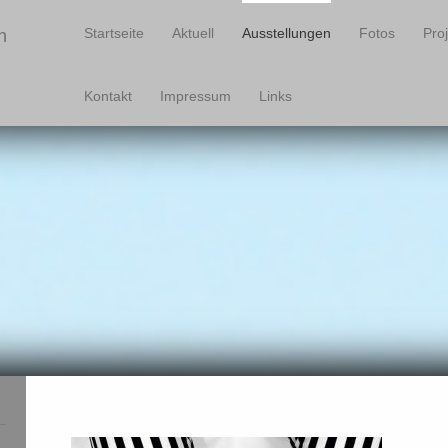
Startseite
Aktuell
Ausstellungen
Fotos
Pro
n
Kontakt
Impressum
Links