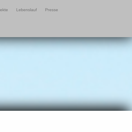
jekte
Lebenslauf
Presse