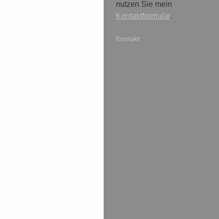
nutzen Sie mein
Kontaktformular
.
Kontakt