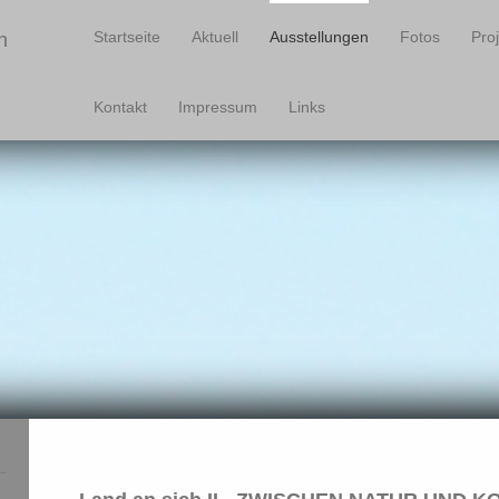
Startseite
Aktuell
Ausstellungen
Fotos
Pro
n
Kontakt
Impressum
Links