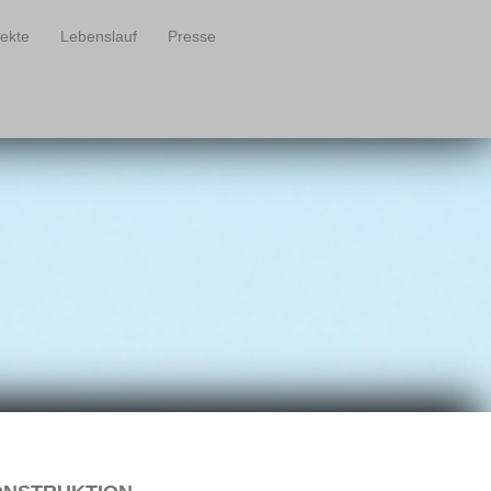
jekte
Lebenslauf
Presse