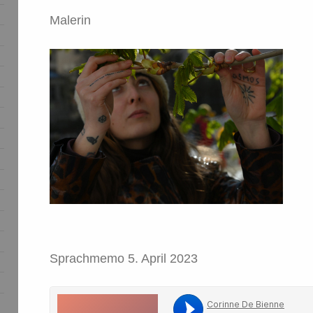
Malerin
Sprachmemo 5. April 2023