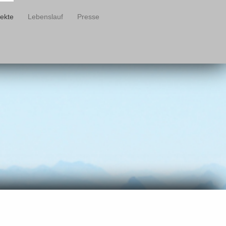
jekte
Lebenslauf
Presse