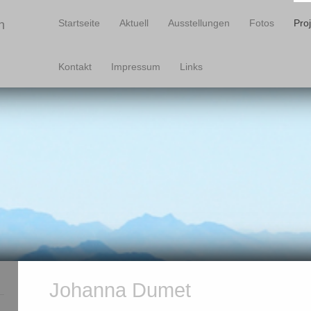
Startseite
Aktuell
Ausstellungen
Fotos
Pro
n
Kontakt
Impressum
Links
Johanna Dumet