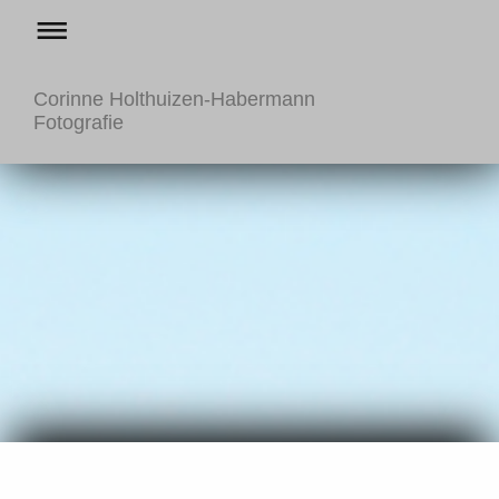
Corinne Holthuizen-Habermann
Fotografie