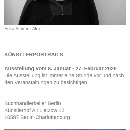
Erika Stürmer-Alex
KÜNSTLERPORTRAITS
Ausstellung vom 8. Januar - 27. Februar 2026
Die Ausstellung ist immer eine Stunde vor und nach
den Veranstaltungen zu besichtigen.
Buchhändlerkeller Berlin
Künstlerhof Alt Lietzow 12
10587 Berlin-Charlottenburg